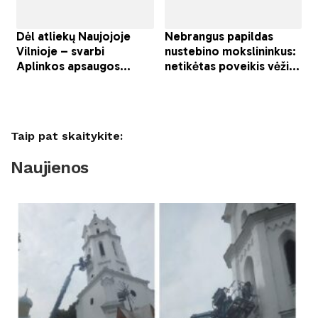
Taip pat skaitykite:
Naujienos