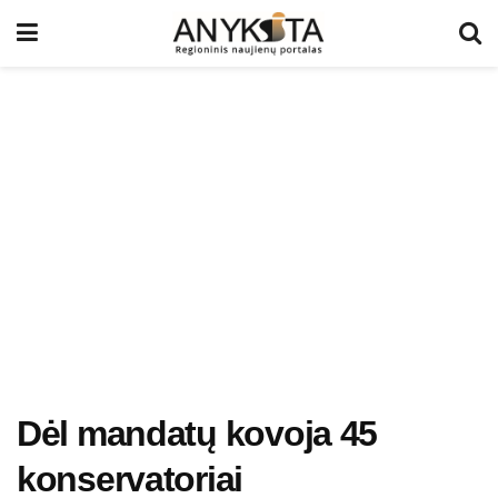
Dėl mandatų kovoja 45
konservatoriai