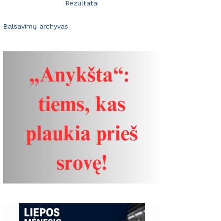
Rezultatai
Balsavimų archyvas