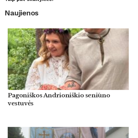
Naujienos
Pagoniškos Andrioniškio seniūno
vestuvės