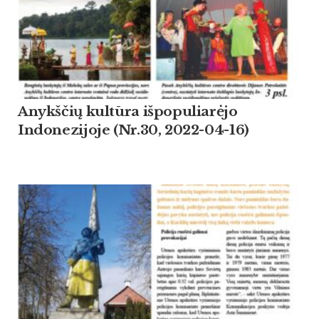
Anykščių kultūra išpopuliarėjo
Indonezijoje (Nr.30, 2022-04-16)