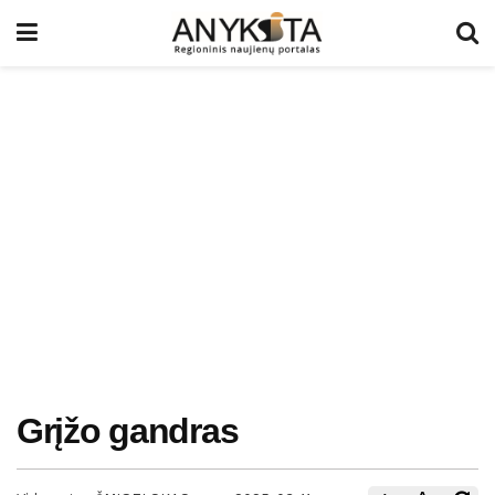
Grįžo gandras