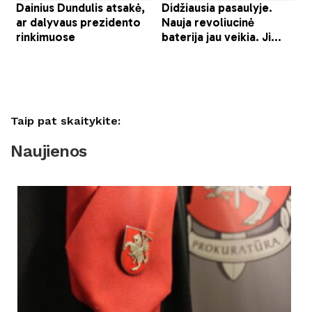
Taip pat skaitykite:
Naujienos