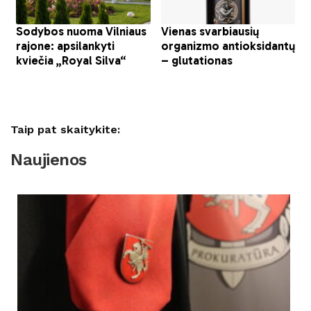
Taip pat skaitykite:
Naujienos