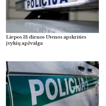
Liepos 31 dienos Utenos apskrities
įvykių apžvalga