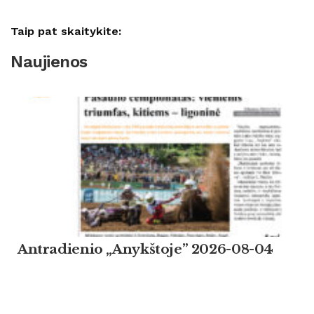
Taip pat skaitykite:
Naujienos
Antradienio „Anykštoje” 2026-08-04