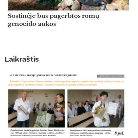
Sostinėje bus pagerbtos romų
genocido aukos
Laikraštis