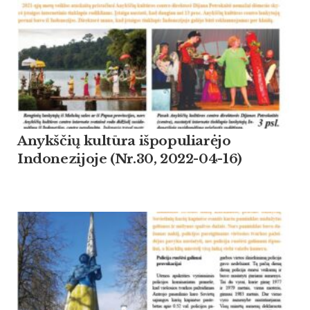
Anykščių kultūra išpopuliarėjo
Indonezijoje (Nr.30, 2022-04-16)