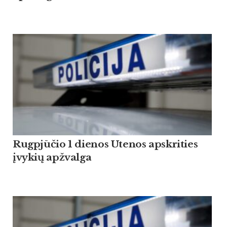
Rugpjūčio 1 dienos Utenos apskrities
įvykių apžvalga