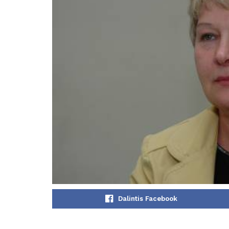
Dalintis Facebook