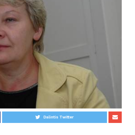
Dalintis Twitter