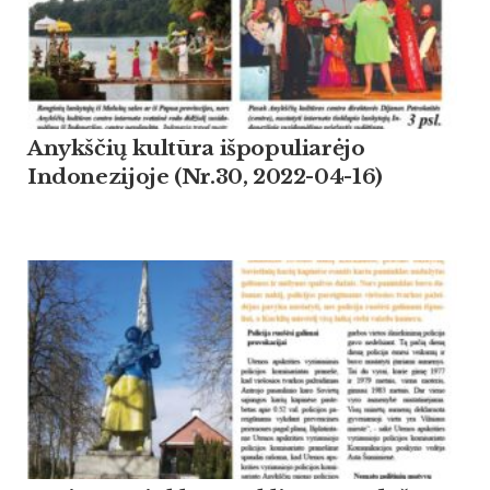
Anykščių kultūra išpopuliarėjo
Indonezijoje (Nr.30, 2022-04-16)