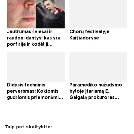
Taip pat skaitykite: