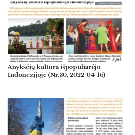
Anykščių kultūra išpopuliarėjo
Indonezijoje (Nr.30, 2022-04-16)