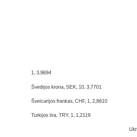
1, 3,9694
Švedijos krona, SEK, 10, 3,7701
Šveicarijos frankas, CHF, 1, 2,8610
Turkijos lira, TRY, 1, 1,2119
Ukr