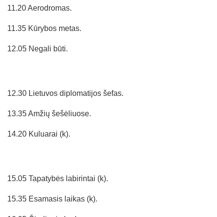
11.20 Aerodromas.
11.35 Kūrybos metas.
12.05 Negali būti.
12.30 Lietuvos diplomatijos šefas.
13.35 Amžių šešėliuose.
14.20 Kuluarai (k).
15.05 Tapatybės labirintai (k).
15.35 Esamasis laikas (k).