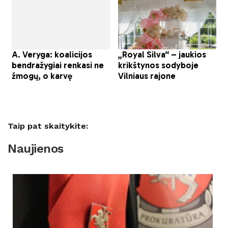
Taip pat skaitykite:
Naujienos