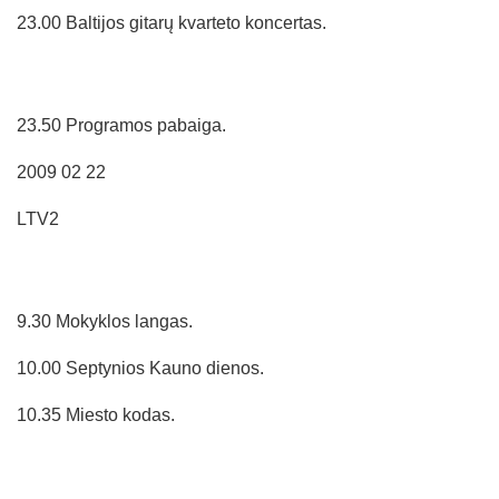
23.00 Baltijos gitarų kvarteto koncertas.
23.50 Programos pabaiga.
2009 02 22
LTV2
9.30 Mokyklos langas.
10.00 Septynios Kauno dienos.
10.35 Miesto kodas.