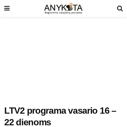
LTV2 programa vasario 16 –
22 dienoms