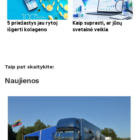
Taip pat skaitykite:
Naujienos