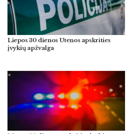
Liepos 30 dienos Utenos apskrities
įvykių apžvalga