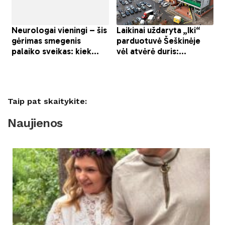
Taip pat skaitykite:
Naujienos