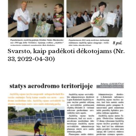
Svarsto, kaip padėkoti dėkotojams (Nr.
33, 2022-04-30)