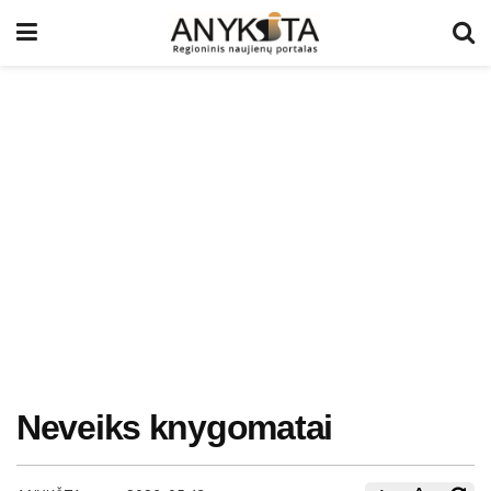
Neveiks knygomatai