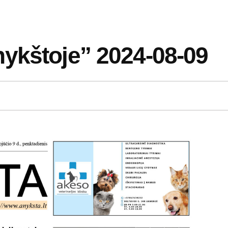
ykštoje” 2024-08-09