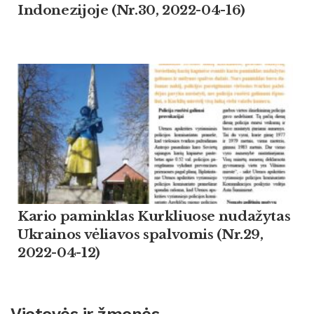
Indonezijoje (Nr.30, 2022-04-16)
Kario paminklas Kurkliuose nudažytas
Ukrainos vėliavos spalvomis (Nr.29,
2022-04-12)