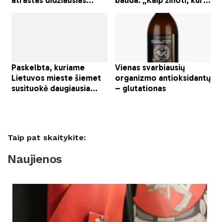
Taip pat skaitykite:
Naujienos