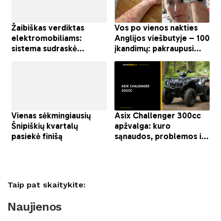
Taip pat skaitykite:
Naujienos