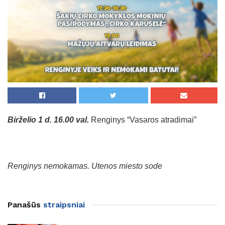
Birželio 1 d. 16.00 val.
Renginys “Vasaros atradimai”
Renginys nemokamas. Utenos miesto sode
Panašūs
straipsniai