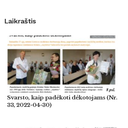
Laikraštis
Svarsto, kaip padėkoti dėkotojams (Nr.
33, 2022-04-30)