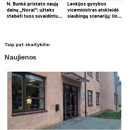
Taip pat skaitykite:
Naujienos