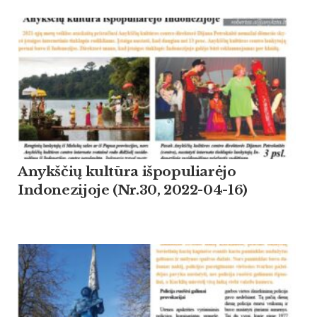
Anykščių kultūra išpopuliarėjo
Indonezijoje (Nr.30, 2022-04-16)