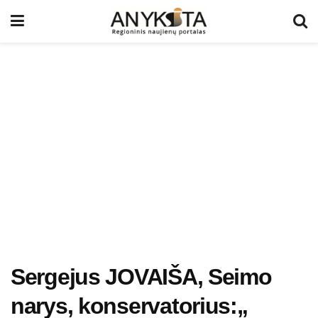
Sergejus JOVAIŠA, Seimo
narys, konservatorius:„