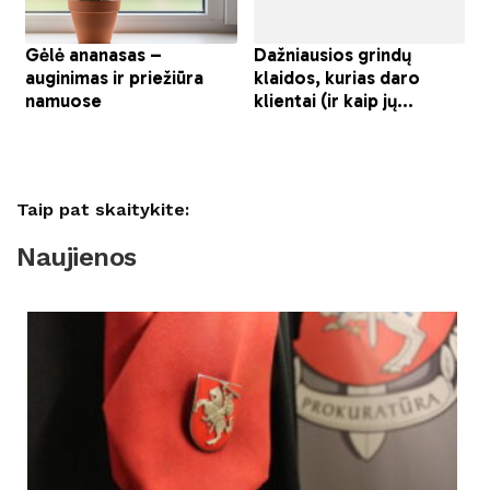
Taip pat skaitykite:
Naujienos