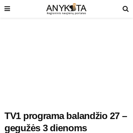
TV1 programa balandžio 27 –
gegužės 3 dienoms