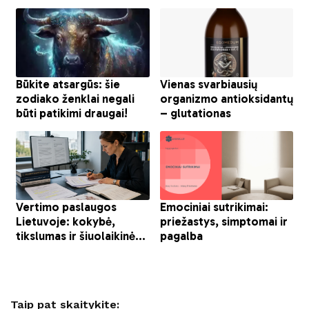
Taip pat skaitykite: