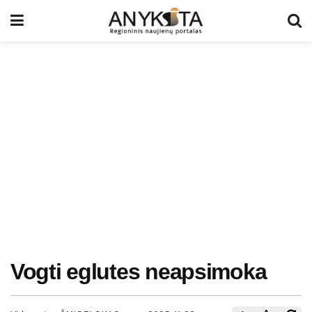
Vogti eglutes neapsimoka