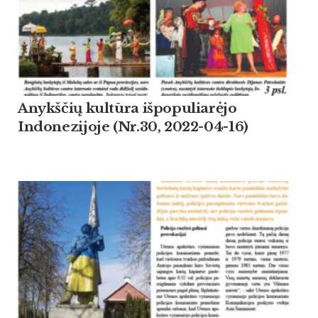
Anykščių kultūra išpopuliarėjo
Indonezijoje (Nr.30, 2022-04-16)