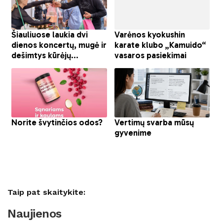
Taip pat skaitykite:
Naujienos