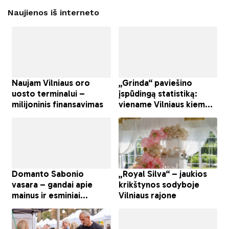
Naujienos iš interneto