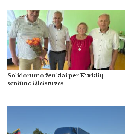
Solidorumo ženklai per Kurklių
seniūno išleistuves