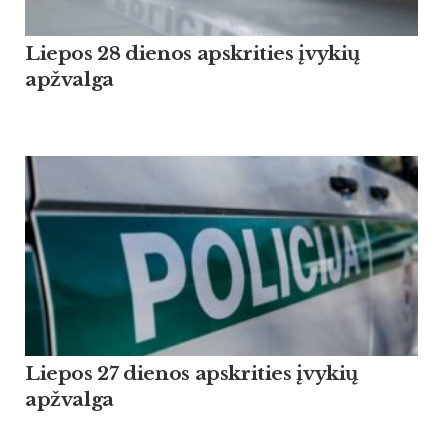
Liepos 28 dienos apskrities įvykių
apžvalga
Liepos 27 dienos apskrities įvykių
apžvalga