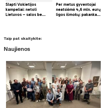
Taip pat skaitykite:
Naujienos