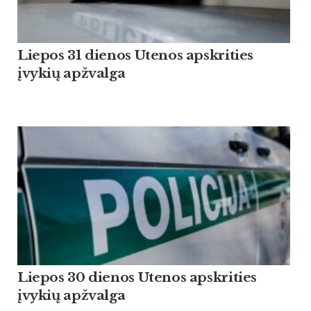
Liepos 31 dienos Utenos apskrities
įvykių apžvalga
Liepos 30 dienos Utenos apskrities
įvykių apžvalga