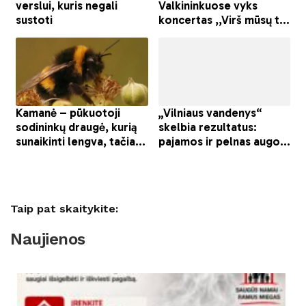
Taip pat skaitykite:
Naujienos