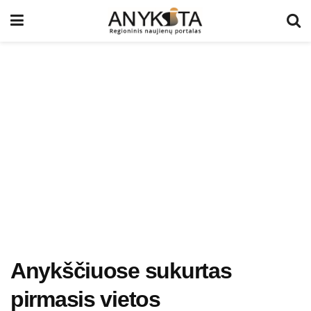
Anykščiuose sukurtas
pirmasis vietos