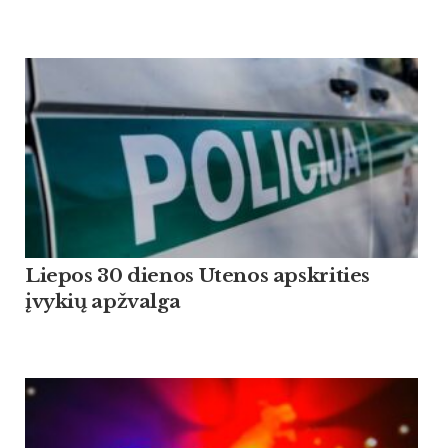
Liepos 30 dienos Utenos apskrities
įvykių apžvalga