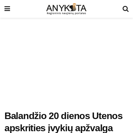
Balandžio 20 dienos Utenos
apskrities įvykių apžvalga