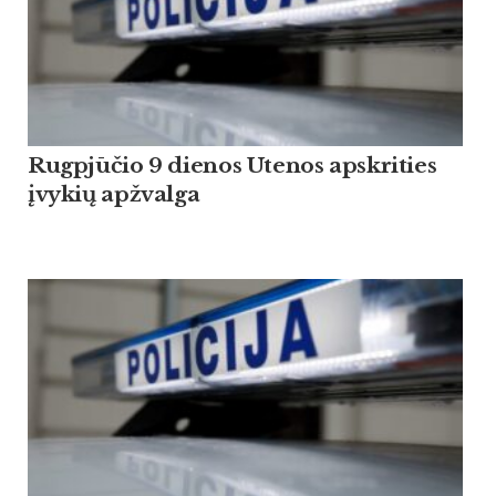
Rugpjūčio 9 dienos Utenos apskrities
įvykių apžvalga