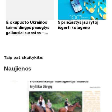
Taip pat skaitykite:
Naujienos