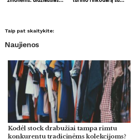
Taip pat skaitykite:
Naujienos
Kodėl stock drabužiai tampa rimtu
konkurentu tradicinėms kolekcijoms?