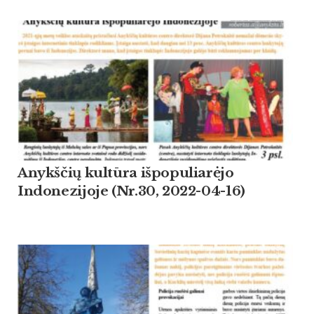
Anykščių kultūra išpopuliarėjo
Indonezijoje (Nr.30, 2022-04-16)