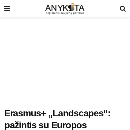
Erasmus+ „Landscapes“:
pažintis su Europos