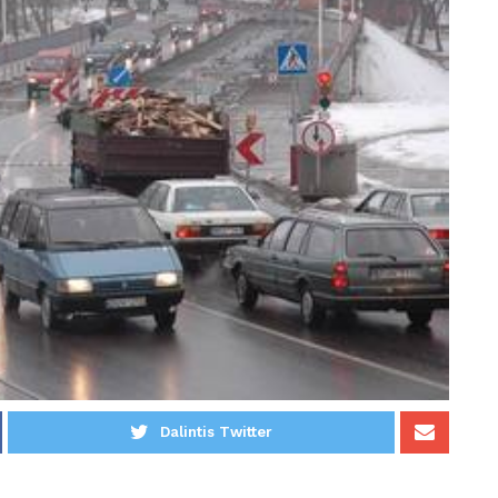
Dalintis Twitter