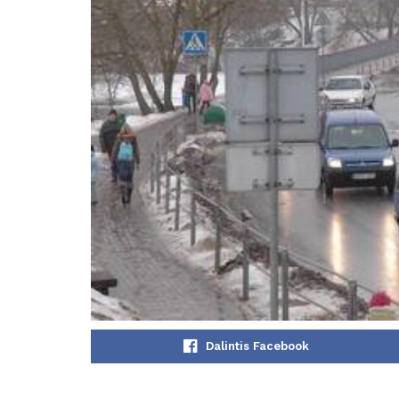
Dalintis Facebook