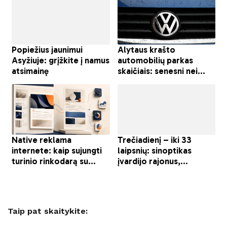
Taip pat skaitykite: