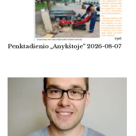
Penktadienio „Anykštoje” 2026-08-07