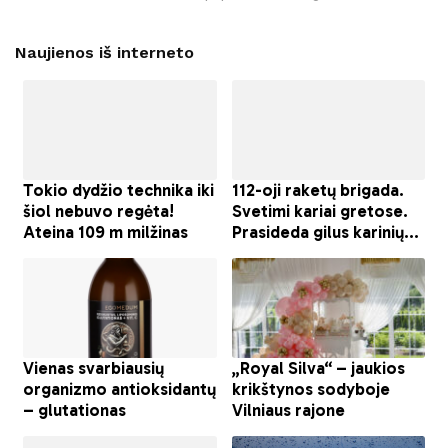
Naujienos iš interneto