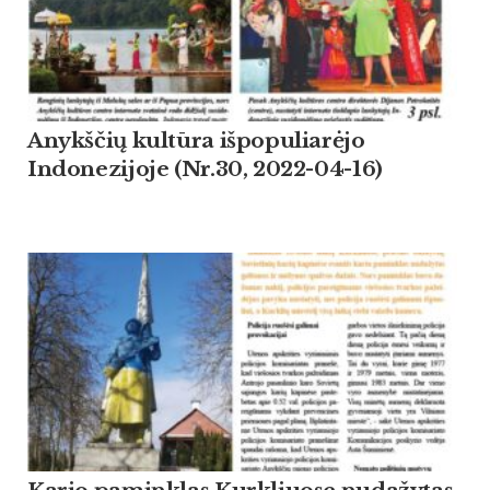
Anykščių kultūra išpopuliarėjo
Indonezijoje (Nr.30, 2022-04-16)