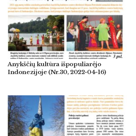
Anykščių kultūra išpopuliarėjo
Indonezijoje (Nr.30, 2022-04-16)