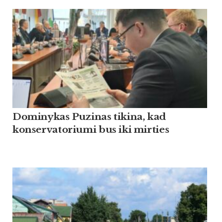
Dominykas Puzinas tikina, kad
konservatoriumi bus iki mirties