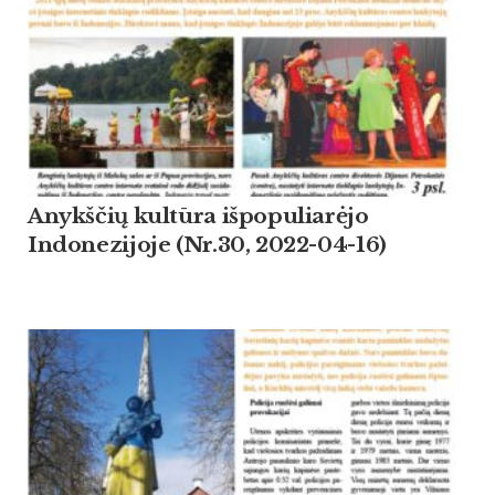
Anykščių kultūra išpopuliarėjo
Indonezijoje (Nr.30, 2022-04-16)