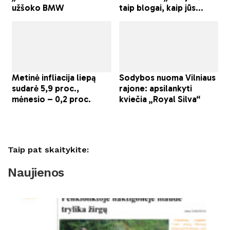
Taip pat skaitykite:
Naujienos