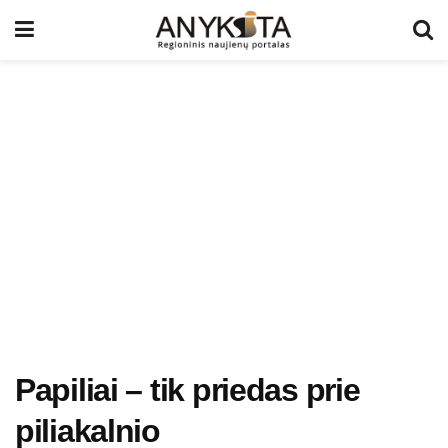
Papiliai – tik priedas prie
piliakalnio