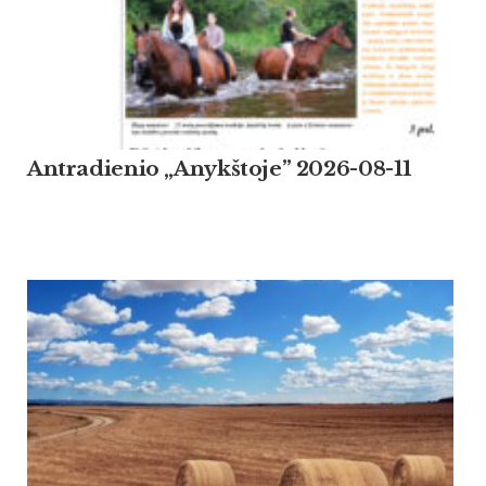
Antradienio „Anykštoje” 2026-08-11