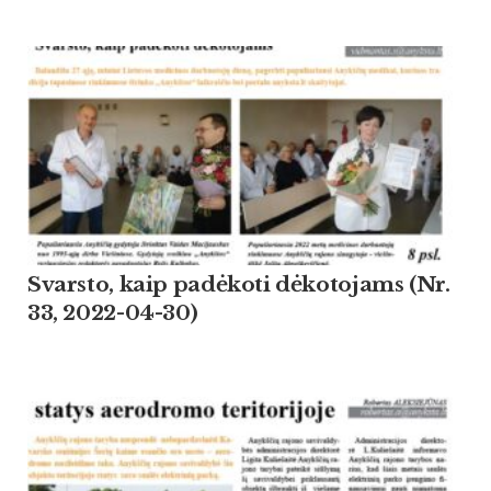
Svarsto, kaip padėkoti dėkotojams (Nr.
33, 2022-04-30)