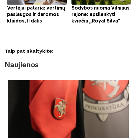
Taip pat skaitykite:
Naujienos