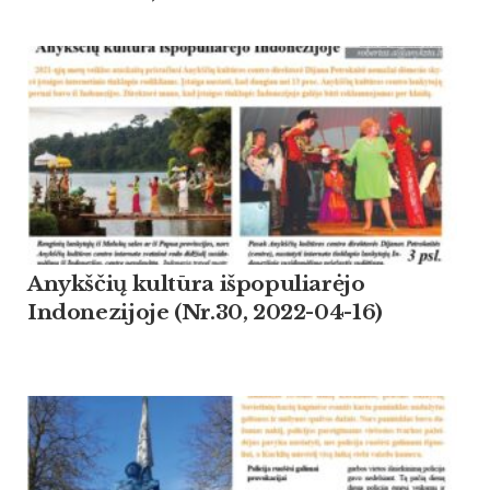
Anykščių kultūra išpopuliarėjo
Indonezijoje (Nr.30, 2022-04-16)