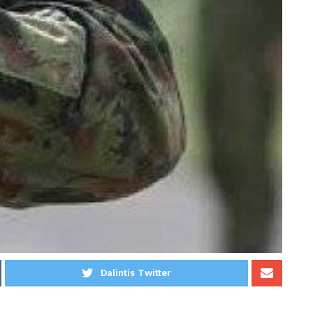
Dalintis Twitter