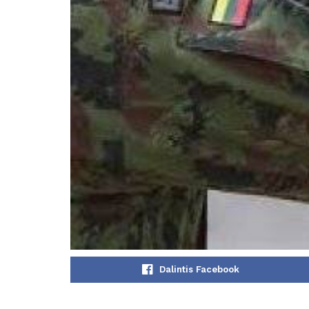
Dalintis Facebook