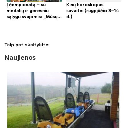
Taip pat skaitykite:
Naujienos