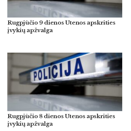
Rugpjūčio 9 dienos Utenos apskrities
įvykių apžvalga
Rugpjūčio 8 dienos Utenos apskrities
įvykių apžvalga