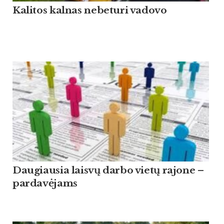
Kalitos kalnas nebeturi vadovo
Daugiausia laisvų darbo vietų rajone –
pardavėjams