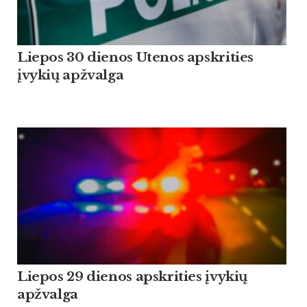
Liepos 30 dienos Utenos apskrities
įvykių apžvalga
Liepos 29 dienos apskrities įvykių
apžvalga