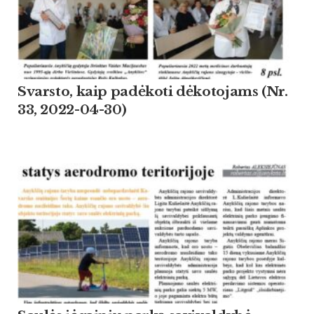
Svarsto, kaip padėkoti dėkotojams (Nr.
33, 2022-04-30)