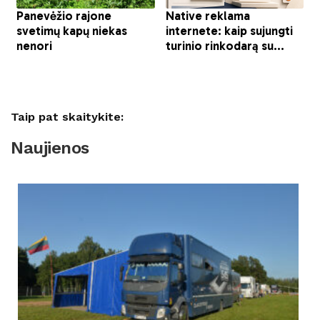
Taip pat skaitykite:
Naujienos