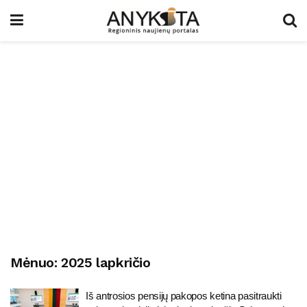
Mėnuo:
2025 lapkričio
Iš antrosios pensijų pakopos ketina pasitraukti