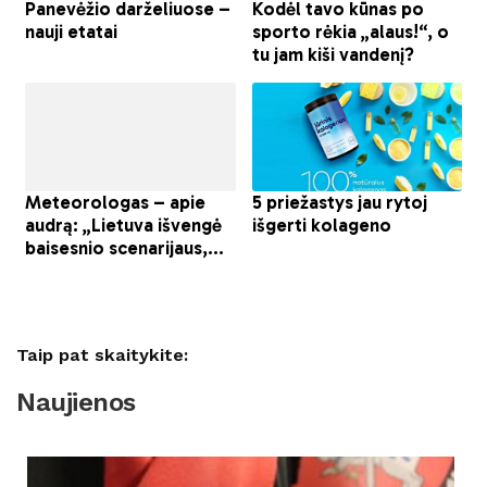
Taip pat skaitykite:
Naujienos