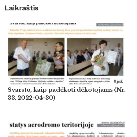
Laikraštis
Svarsto, kaip padėkoti dėkotojams (Nr.
33, 2022-04-30)