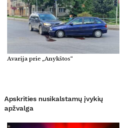
Avarija prie „Anykštos“
Apskrities nusikalstamų įvykių
apžvalga