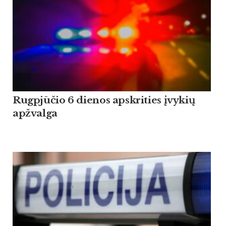
Rugpjūčio 6 dienos apskrities įvykių
apžvalga