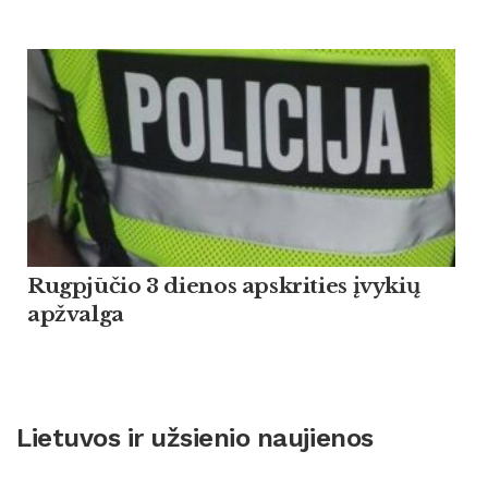
Rugpjūčio 3 dienos apskrities įvykių
apžvalga
Lietuvos ir užsienio naujienos