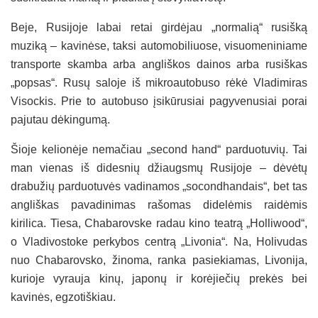
Beje, Rusijoje labai retai girdėjau „normalią“ rusišką
muziką – kavinėse, taksi automobiliuose, visuomeniniame
transporte skamba arba angliškos dainos arba rusiškas
„popsas“. Rusų saloje iš mikroautobuso rėkė Vladimiras
Visockis. Prie to autobuso įsikūrusiai pagyvenusiai porai
pajutau dėkingumą.
Šioje kelionėje nemačiau „second hand“ parduotuvių. Tai
man vienas iš didesnių džiaugsmų Rusijoje – dėvėtų
drabužių parduotuvės vadinamos „socondhandais“, bet tas
angliškas pavadinimas rašomas didelėmis raidėmis
kirilica. Tiesa, Chabarovske radau kino teatrą „Holliwood“,
o Vladivostoke perkybos centrą „Livonia“. Na, Holivudas
nuo Chabarovsko, žinoma, ranka pasiekiamas, Livonija,
kurioje vyrauja kinų, japonų ir korėjiečių prekės bei
kavinės, egzotiškiau.