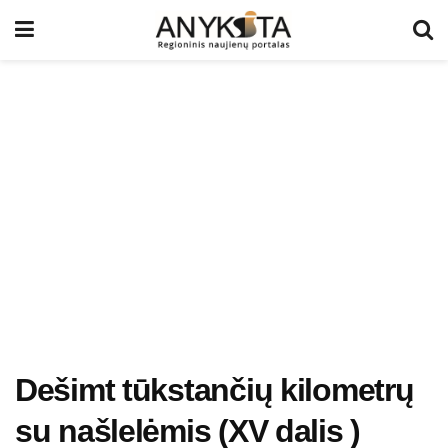
Dešimt tūkstančių kilometrų
su našlelėmis (XV dalis )