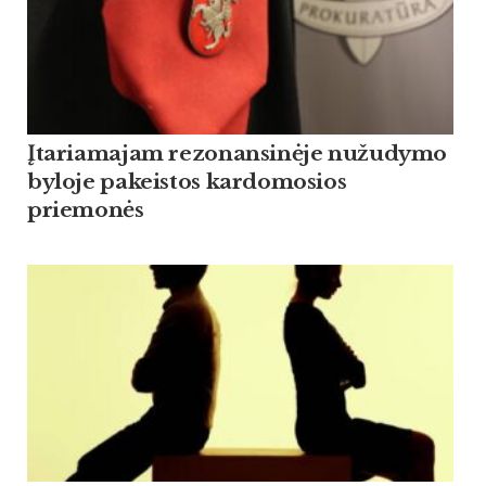
Įtariamajam rezonansinėje nužudymo
byloje pakeistos kardomosios
priemonės