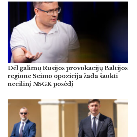
Dėl galimų Rusijos provokacijų Baltijos
regione Seimo opozicija žada šaukti
neeilinį NSGK posėdį