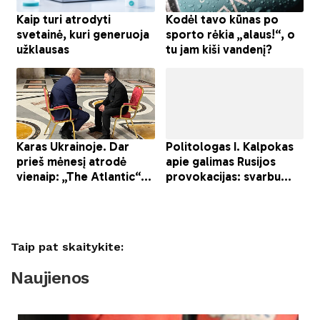
Taip pat skaitykite:
Naujienos