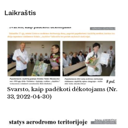
Laikraštis
Svarsto, kaip padėkoti dėkotojams (Nr.
33, 2022-04-30)